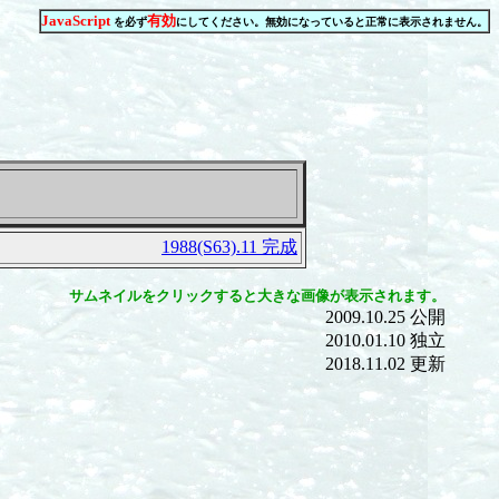
JavaScript
有効
を必ず
にしてください。無効になっていると正常に表示されません。
1988(S63).11 完成
サムネイルをクリックすると大きな画像が表示されます。
2009.10.25 公開
2010.01.10 独立
2018.11.02 更新