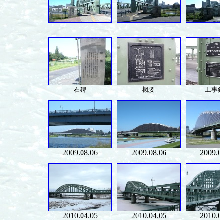
石碑
概要
工事
2009.08.06
2009.08.06
2009.
2010.04.05
2010.04.05
2010.