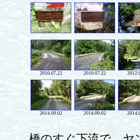
2010.07.22
2010.07.22
2012.
2014.09.02
2014.09.02
2014.
橋のすぐ下流で，ヤ