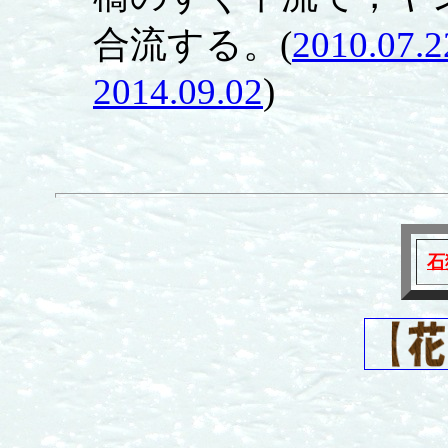
合流する。(
2010.07.2
2014.09.02
)
石