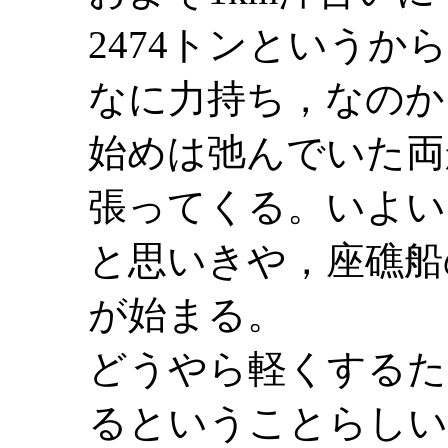
2474トンというか
なに力持ち，なのか
始めは弛んでいた両
張ってくる。いよい
と思いきや，座礁船
が始まる。
どうやら軽くするた
るということらしい