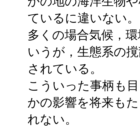
かの地の海洋生物や
ているに違いない。
多くの場合気候，環
いうが，生態系の撹
されている。
こういった事柄も目
かの影響を将来もた
れない。