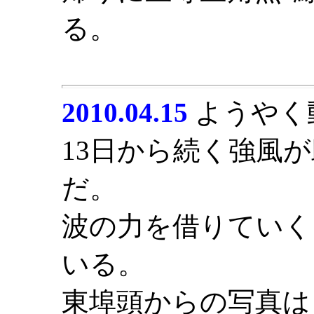
る。
2010.04.15
ようやく
13日から続く強風
だ。
波の力を借りていく
いる。
東埠頭からの写真は