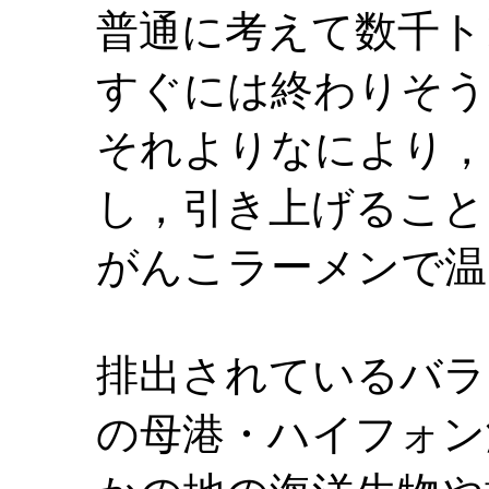
普通に考えて数千ト
すぐには終わりそう
それよりなにより，
し，引き上げること
がんこラーメンで温
排出されているバラ
の母港・ハイフォン