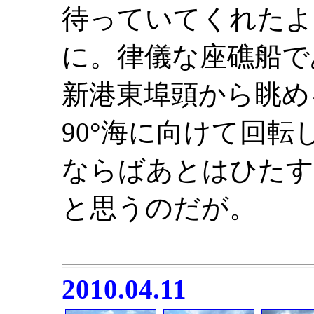
待っていてくれたよ
に。律儀な座礁船で
新港東埠頭から眺め
90°海に向けて回転
ならばあとはひたす
と思うのだが。
2010.04.11