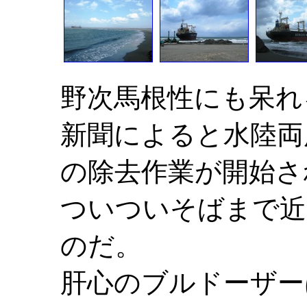
野次馬根性にも呆れ
新聞によると水陸両
の除去作業が開始さ
ついついそばまで近
のだ。
肝心のブルドーザー