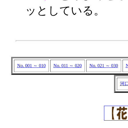
ッとしている。
No. 001 ～ 010
No. 011 ～ 020
No. 021 ～ 030
N
河口