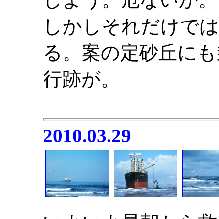
しかしそれだけでは
る。案の定砂丘にも
行跡が。
2010.03.29