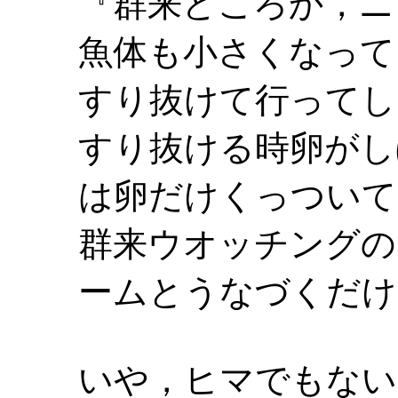
『群来どころか，ニ
魚体も小さくなって
すり抜けて行ってし
すり抜ける時卵がし
は卵だけくっついて
群来ウオッチングの
ームとうなづくだけ
いや，ヒマでもない