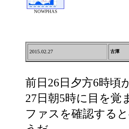
NOWPHAS
2015.02.27
古潭
前日26日夕方6時頃
27日朝5時に目を
ファスを確認すると