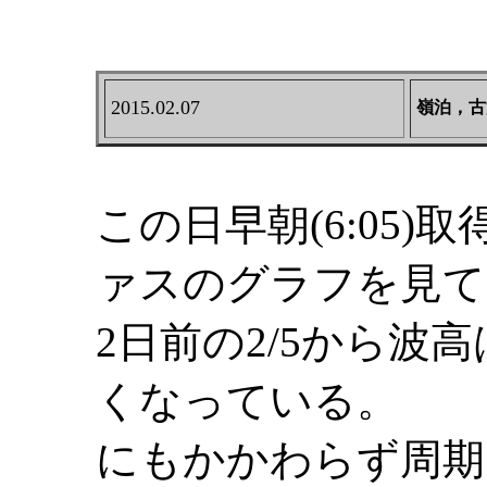
2015.02.07
嶺泊，古
この日早朝(6:05
ァスのグラフを見て
2日前の2/5から波高
くなっている。
にもかかわらず周期