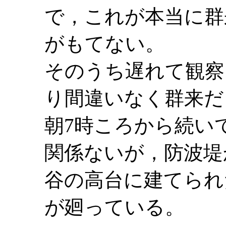
で，これが本当に群
がもてない。
そのうち遅れて観察
り間違いなく群来だ
朝7時ころから続い
関係ないが，防波堤
谷の高台に建てられ
が廻っている。