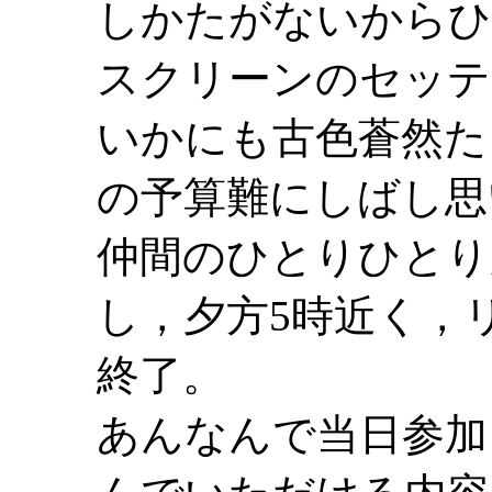
しかたがないからひ
スクリーンのセッテ
いかにも古色蒼然た
の予算難にしばし思
仲間のひとりひとり
し，夕方5時近く，
終了。
あんなんで当日参加