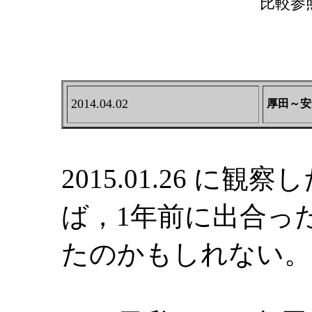
比較参
2014.04.02
厚田～安
2015.01.26 
ば，1年前に出合っ
たのかもしれない。